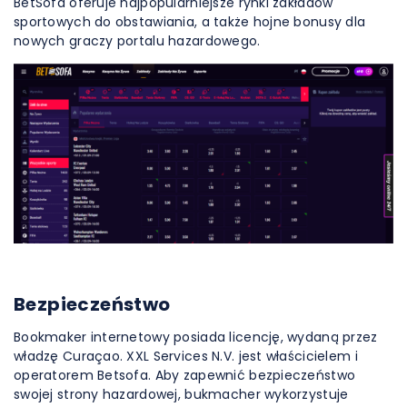
BetSofa oferuje najpopularniejsze rynki zakładów
sportowych do obstawiania, a także hojne bonusy dla
nowych graczy portalu hazardowego.
Bezpieczeństwo
Bookmaker internetowy posiada licencję, wydaną przez
władzę Curaçao. XXL Services N.V. jest właścicielem i
operatorem Betsofa. Aby zapewnić bezpieczeństwo
swojej strony hazardowej, bukmacher wykorzystuje