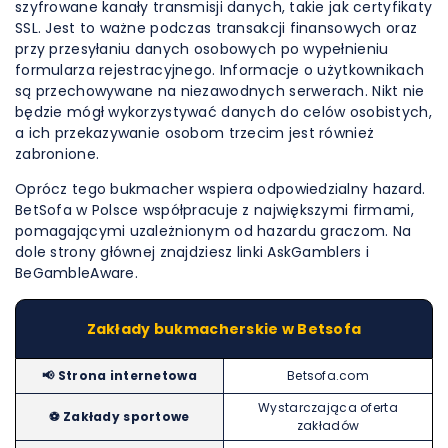
szyfrowane kanały transmisji danych, takie jak certyfikaty
SSL. Jest to ważne podczas transakcji finansowych oraz
przy przesyłaniu danych osobowych po wypełnieniu
formularza rejestracyjnego. Informacje o użytkownikach
są przechowywane na niezawodnych serwerach. Nikt nie
będzie mógł wykorzystywać danych do celów osobistych,
a ich przekazywanie osobom trzecim jest również
zabronione.
Oprócz tego bukmacher wspiera odpowiedzialny hazard.
BetSofa w Polsce współpracuje z największymi firmami,
pomagającymi uzależnionym od hazardu graczom. Na
dole strony głównej znajdziesz linki AskGamblers i
BeGambleAware.
Zakłady bukmacherskie w Betsofa
📢 Strona internetowa
Betsofa.com
Wystarczająca oferta
⚽️ Zakłady sportowe
zakładów