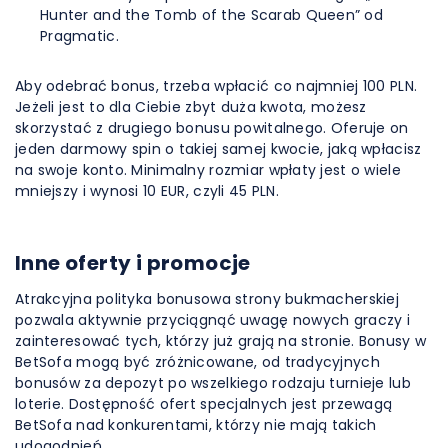
Hunter and the Tomb of the Scarab Queen” od
Pragmatic.
Aby odebrać bonus, trzeba wpłacić co najmniej 100 PLN.
Jeżeli jest to dla Ciebie zbyt duża kwota, możesz
skorzystać z drugiego bonusu powitalnego. Oferuje on
jeden darmowy spin o takiej samej kwocie, jaką wpłacisz
na swoje konto. Minimalny rozmiar wpłaty jest o wiele
mniejszy i wynosi 10 EUR, czyli 45 PLN.
Inne oferty i promocje
Atrakcyjna polityka bonusowa strony bukmacherskiej
pozwala aktywnie przyciągnąć uwagę nowych graczy i
zainteresować tych, którzy już grają na stronie. Bonusy w
BetSofa mogą być zróżnicowane, od tradycyjnych
bonusów za depozyt po wszelkiego rodzaju turnieje lub
loterie. Dostępność ofert specjalnych jest przewagą
BetSofa nad konkurentami, którzy nie mają takich
udogodnień.