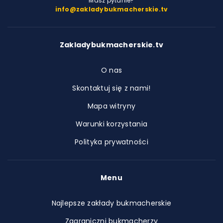
Masz pytanie?
info@zakladybukmacherskie.tv
Zakladybukmacherskie.tv
O nas
Skontaktuj się z nami!
Mapa witryny
Warunki korzystania
Polityka prywatności
Menu
Najlepsze zakłady bukmacherskie
Zagraniczni bukmacherzy