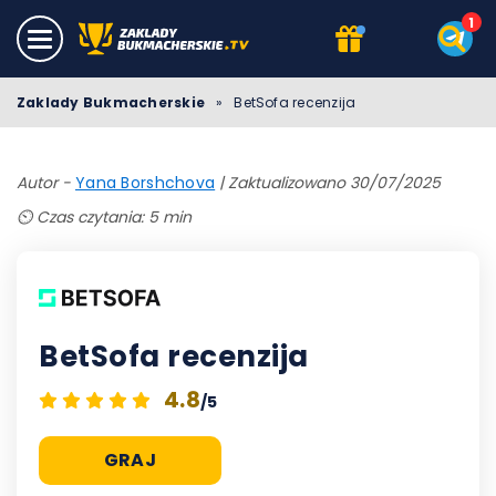
Zaklady Bukmacherskie
»
BetSofa recenzija
Autor -
Yana Borshchova
|
Zaktualizowano 30/07/2025
⏲️ Czas czytania: 5 min
BetSofa recenzija
4.8
/5
GRAJ