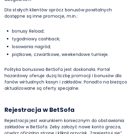
Dla stałych klientów oprócz bonusów powitalnych
dostępne są inne promocje, m.in.:
bonusy Reload;
tygodniowy cashback;
losowania nagród;
piątkowe, czwartkowe, weekendowe turnieje.
Polityka bonusowa BetSofa jest doskonała. Portal
hazardowy oferuje dużą liczbę promocji i bonusów dla
fanów wirtualnych kasyn i zakładów. Ponadto na bieżąco
aktualizowane są oferty specjalne.
Rejestracja w BetSofa
Rejestracja jest warunkiem koniecznym do obstawiania
zakładów w BetSofa. Żeby założyć nowe konto gracza,
otwórz oficjalną stronę i kliknij przycisk „Zarejestruj się”.