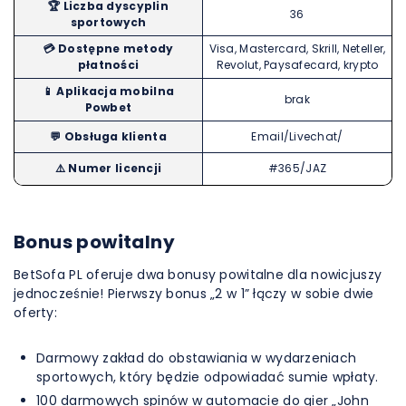
🏆 Liczba dyscyplin
36
sportowych
💳 Dostępne metody
Visa, Mastercard, Skrill, Neteller,
płatności
Revolut, Paysafecard, krypto
📱 Aplikacja mobilna
brak
Powbet
💬 Obsługa klienta
Email/Livechat/
⚠️ Numer licencji
#365/JAZ
Bonus powitalny
BetSofa PL oferuje dwa bonusy powitalne dla nowicjuszy
jednocześnie! Pierwszy bonus „2 w 1” łączy w sobie dwie
oferty:
Darmowy zakład do obstawiania w wydarzeniach
sportowych, który będzie odpowiadać sumie wpłaty.
100 darmowych spinów w automacie do gier „John