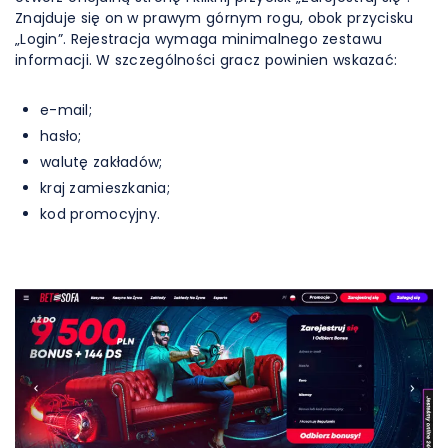
Znajduje się on w prawym górnym rogu, obok przycisku
„Login”. Rejestracja wymaga minimalnego zestawu
informacji. W szczególności gracz powinien wskazać:
e-mail;
hasło;
walutę zakładów;
kraj zamieszkania;
kod promocyjny.