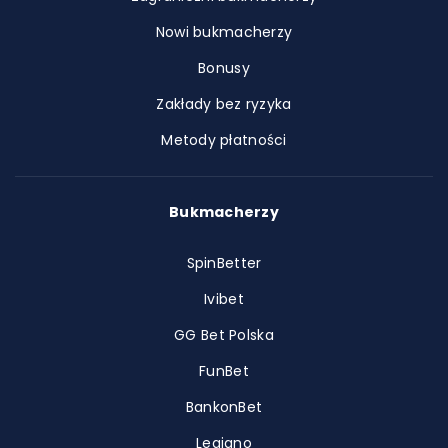
Nowi bukmacherzy
Bonusy
Zakłady bez ryzyka
Metody płatności
Bukmacherzy
SpinBetter
Ivibet
GG Bet Polska
FunBet
BankonBet
Legiano