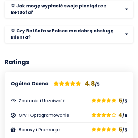
💡 Jak mogę wypłacić swoje pieniądze z
BetSofa?
💡 Czy BetSofa w Polsce ma dobrą obsługę
klienta?
Ratings
4.8
Ogólna Ocena
/5
5
Zaufanie i Uczciwość
/5
4
Gry i Oprogramowanie
/5
5
Bonusy i Promocje
/5