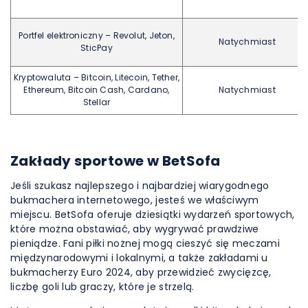
Portfel elektroniczny – Revolut, Jeton,
Natychmiast
SticPay
Kryptowaluta – Bitcoin, Litecoin, Tether,
Ethereum, Bitcoin Cash, Cardano,
Natychmiast
Stellar
Zakłady sportowe w BetSofa
Jeśli szukasz najlepszego i najbardziej wiarygodnego
bukmachera internetowego, jesteś we właściwym
miejscu. BetSofa oferuje dziesiątki wydarzeń sportowych,
które można obstawiać, aby wygrywać prawdziwe
pieniądze. Fani piłki nożnej mogą cieszyć się meczami
międzynarodowymi i lokalnymi, a także zakładami u
bukmacherzy Euro 2024, aby przewidzieć zwycięzcę,
liczbę goli lub graczy, które je strzelą.