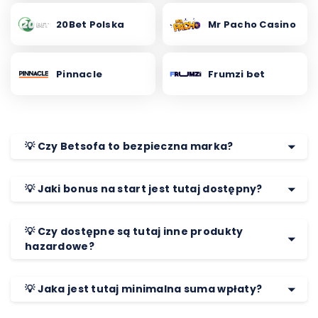
20Bet Polska
Mr Pacho Casino
Pinnacle
Frumzi bet
💡 Czy Betsofa to bezpieczna marka?
💡 Jaki bonus na start jest tutaj dostępny?
💡 Czy dostępne są tutaj inne produkty
hazardowe?
💡 Jaka jest tutaj minimalna suma wpłaty?