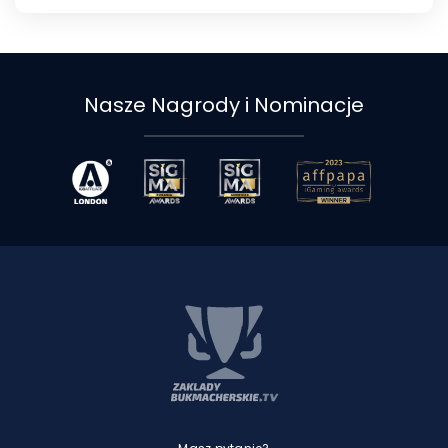
Nasze Nagrody i Nominacje