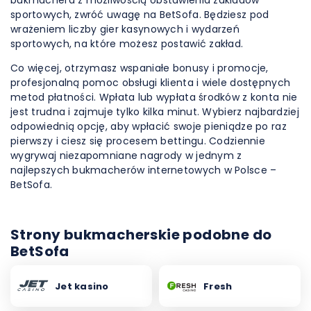
bukmachera z możliwością obstawienia zakładów
sportowych, zwróć uwagę na BetSofa. Będziesz pod
wrażeniem liczby gier kasynowych i wydarzeń
sportowych, na które możesz postawić zakład.
Co więcej, otrzymasz wspaniałe bonusy i promocje,
profesjonalną pomoc obsługi klienta i wiele dostępnych
metod płatności. Wpłata lub wypłata środków z konta nie
jest trudna i zajmuje tylko kilka minut. Wybierz najbardziej
odpowiednią opcję, aby wpłacić swoje pieniądze po raz
pierwszy i ciesz się procesem bettingu. Codziennie
wygrywaj niezapomniane nagrody w jednym z
najlepszych bukmacherów internetowych w Polsce –
BetSofa.
Strony bukmacherskie podobne do
BetSofa
Jet kasino
Fresh