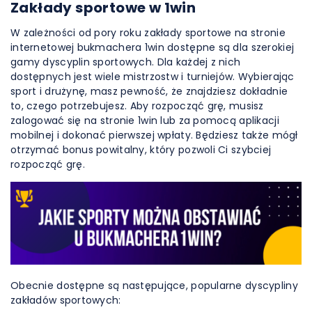
Zakłady sportowe w 1win
W zależności od pory roku zakłady sportowe na stronie
internetowej bukmachera 1win dostępne są dla szerokiej
gamy dyscyplin sportowych. Dla każdej z nich
dostępnych jest wiele mistrzostw i turniejów. Wybierając
sport i drużynę, masz pewność, że znajdziesz dokładnie
to, czego potrzebujesz. Aby rozpocząć grę, musisz
zalogować się na stronie 1win lub za pomocą aplikacji
mobilnej i dokonać pierwszej wpłaty. Będziesz także mógł
otrzymać bonus powitalny, który pozwoli Ci szybciej
rozpocząć grę.
Obecnie dostępne są następujące, popularne dyscypliny
zakładów sportowych: