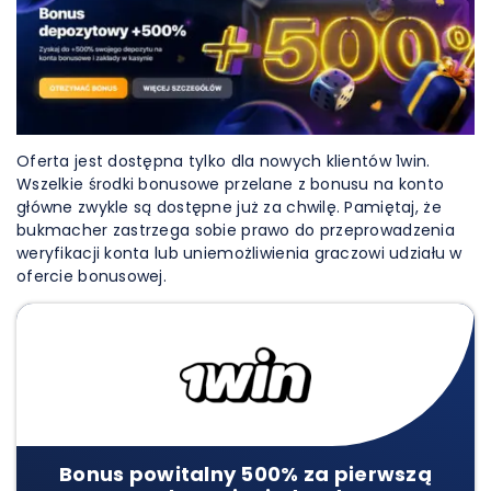
Oferta jest dostępna tylko dla nowych klientów 1win.
Wszelkie środki bonusowe przelane z bonusu na konto
główne zwykle są dostępne już za chwilę. Pamiętaj, że
bukmacher zastrzega sobie prawo do przeprowadzenia
weryfikacji konta lub uniemożliwienia graczowi udziału w
ofercie bonusowej.
Bonus powitalny 500% za pierwszą