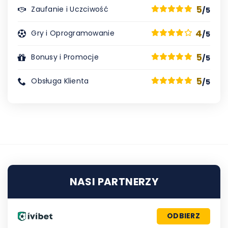
5
Zaufanie i Uczciwość
/5
4
Gry i Oprogramowanie
/5
5
Bonusy i Promocje
/5
5
Obsługa Klienta
/5
NASI PARTNERZY
ODBIERZ