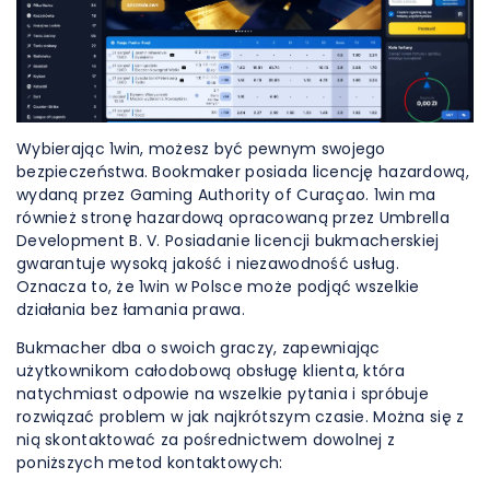
Wybierając 1win, możesz być pewnym swojego
bezpieczeństwa. Bookmaker posiada licencję hazardową,
wydaną przez Gaming Authority of Curaçao. 1win ma
również stronę hazardową opracowaną przez Umbrella
Development B. V. Posiadanie licencji bukmacherskiej
gwarantuje wysoką jakość i niezawodność usług.
Oznacza to, że 1win w Polsce może podjąć wszelkie
działania bez łamania prawa.
Bukmacher dba o swoich graczy, zapewniając
użytkownikom całodobową obsługę klienta, która
natychmiast odpowie na wszelkie pytania i spróbuje
rozwiązać problem w jak najkrótszym czasie. Można się z
nią skontaktować za pośrednictwem dowolnej z
poniższych metod kontaktowych: