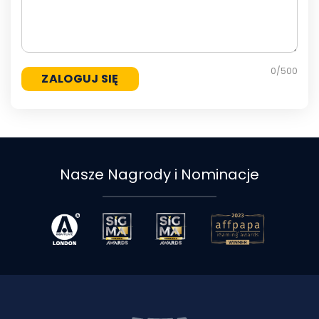
0
/500
Nasze Nagrody i Nominacje