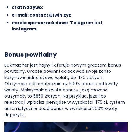
czat na żywo;
e-mail: contact@1win.xyz;
media społecznościowe: Telegram bot,
Instagram.
Bonus powitalny
Bukmacher jest hojny i oferuje nowym graczom bonus
powitalny. Gracze powinni doładować swoje konto
kasynowe jednorazową wpłatą do 1170 złotych.
Otrzymasz automatycznie aż 500% bonusu od kwoty
wpłaty. Maksymalna kwota bonusu, jaką możesz
otrzymać, to 5850 złotych. Na przykład, jeżeli po
rejestracji wpłacisz pieniądze w wysokości 1170 zł, system
automatycznie doda bonus w wysokości 500% kwoty
depozytu.