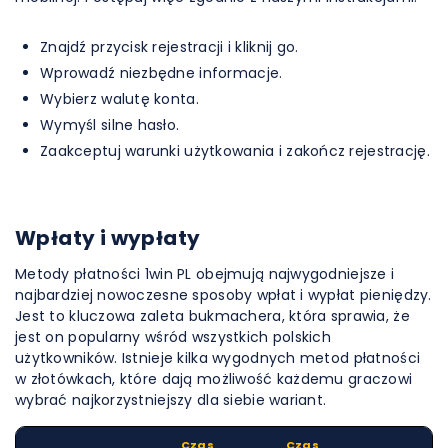
Znajdź przycisk rejestracji i kliknij go.
Wprowadź niezbędne informacje.
Wybierz walutę konta.
Wymyśl silne hasło.
Zaakceptuj warunki użytkowania i zakończ rejestrację.
Wpłaty i wypłaty
Metody płatności 1win PL obejmują najwygodniejsze i
najbardziej nowoczesne sposoby wpłat i wypłat pieniędzy.
Jest to kluczowa zaleta bukmachera, która sprawia, że
jest on popularny wśród wszystkich polskich
użytkowników. Istnieje kilka wygodnych metod płatności
w złotówkach, które dają możliwość każdemu graczowi
wybrać najkorzystniejszy dla siebie wariant.
Czas
Czas