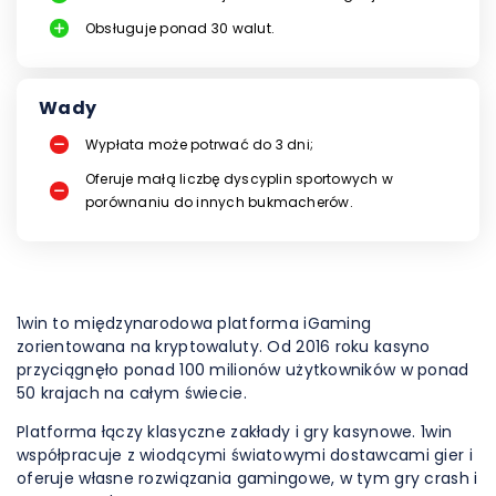
Obsługuje ponad 30 walut.
Wady
Wypłata może potrwać do 3 dni;
Oferuje małą liczbę dyscyplin sportowych w
porównaniu do innych bukmacherów.
1win to międzynarodowa platforma iGaming
zorientowana na kryptowaluty. Od 2016 roku kasyno
przyciągnęło ponad 100 milionów użytkowników w ponad
50 krajach na całym świecie.
Platforma łączy klasyczne zakłady i gry kasynowe. 1win
współpracuje z wiodącymi światowymi dostawcami gier i
oferuje własne rozwiązania gamingowe, w tym gry crash i