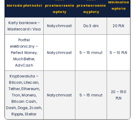
Minimalna
Metoda płatności
przetworzenia
przetworzenia
wpłata
wpłaty
wypłaty
Karty bankowe –
Natychmiast
Do 3 dni
20 PLN
Mastercard i Visa
Portfel
elektroniczny –
Perfect Money,
Natychmiast
5 – 15 minut
5 – 10 PLN
MuchBetter,
AdvCash
Kryptowaluta –
Bitcoin, Litecoin,
Tether, Ethereum,
20 – 150
Tron, Monero,
Natychmiast
5 – 15 minut
PLN
Bitcoin Cash,
Dash, Doge, Zcash,
Ripple, Stellar