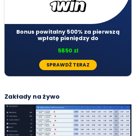
Bonus powitalny 500% za pierwszą
wpłatę pieniędzy do
5850 zl
SPRAWDŹ TERAZ
Zakłady na żywo