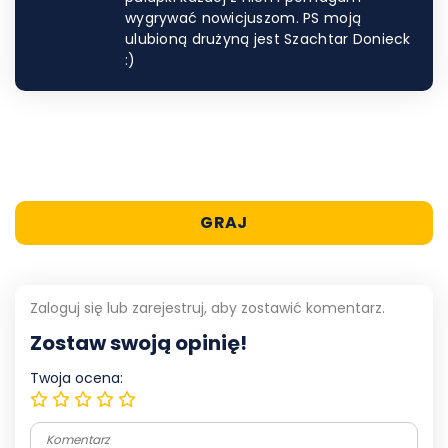
wygrywać nowicjuszom. PS moją
ulubioną drużyną jest Szachtar Donieck
:)
GRAJ
Zaloguj się lub zarejestruj, aby zostawić komentarz.
Zostaw swoją opinię!
Twoja ocena: