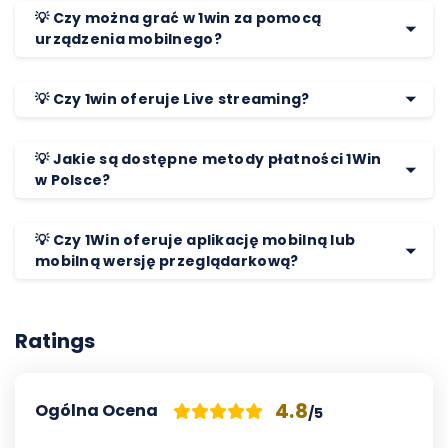
💡 Czy można grać w 1win za pomocą
urządzenia mobilnego?
💡 Czy 1win oferuje Live streaming?
💡 Jakie są dostępne metody płatności 1Win
w Polsce?
💡 Czy 1Win oferuje aplikację mobilną lub
mobilną wersję przeglądarkową?
Ratings
4.8
Ogólna Ocena
/5