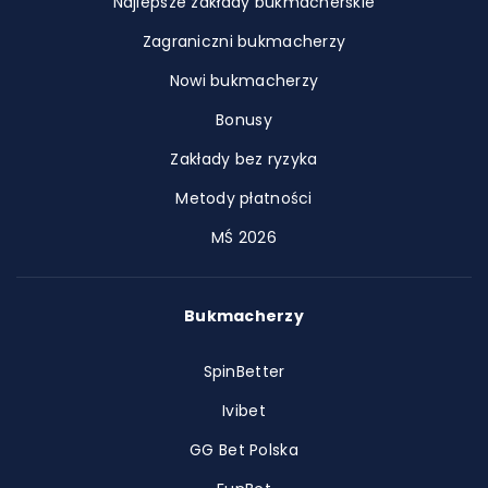
Najlepsze zakłady bukmacherskie
Zagraniczni bukmacherzy
Nowi bukmacherzy
Bonusy
Zakłady bez ryzyka
Metody płatności
MŚ 2026
Bukmacherzy
SpinBetter
Ivibet
GG Bet Polska