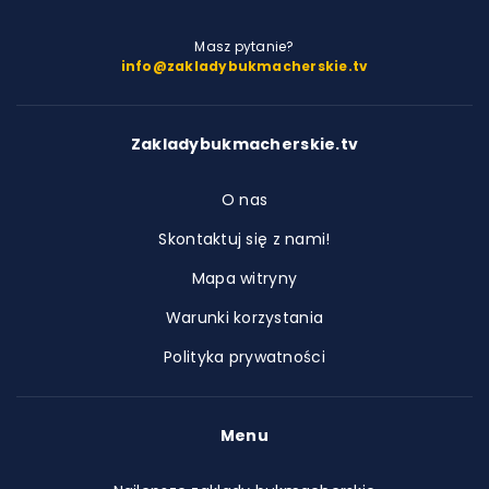
Masz pytanie?
info@zakladybukmacherskie.tv
Zakladybukmacherskie.tv
O nas
Skontaktuj się z nami!
Mapa witryny
Warunki korzystania
Polityka prywatności
Menu