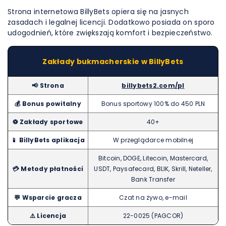
Strona internetowa BillyBets opiera się na jasnych
zasadach i legalnej licencji. Dodatkowo posiada on sporo
udogodnień, które zwiększają komfort i bezpieczeństwo.
Zakłady bukmacherskie w BillyBets
📢 Strona
billybets2.com/pl
💰 Bonus powitalny
Bonus sportowy 100% do 450 PLN
⚽ Zakłady sportowe
40+
📱 BillyBets aplikacja
W przeglądarce mobilnej
Bitcoin, DOGE, Litecoin, Mastercard,
💳 Metody płatności
USDT, Paysafecard, BLIK, Skrill, Neteller,
Bank Transfer
💬 Wsparcie gracza
Czat na żywo, e-mail
⚠️ Licencja
22-0025 (PAGCOR)