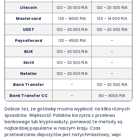
Litecoin
120 – 20 000 PLN
120 – 20 000 PLN
Mastercard
120 – 8000 PLN
120 – 14 000 PLN
USDT
120 – 20 000 PLN
120 – 20 000 PLN
Paysafecard
120 – 4500 PLN
–
BLIK
120 – 20 000 PLN
–
Skrill
120 – 20 000 PLN
–
Neteller
120 – 20 000 PLN
–
Bank Transfer
–
120 – 20 000 PLN
Bank Transfer CC
–
60 – 4000 PLN
Dobrze też, że gotówkę można wypłacić na kilka różnych
sposobów. Większość Polaków korzysta z przelewu
bankowego lub kryptowaluty, ponieważ te metody są
najbardziej popularne w naszym kraju. Czas
przetwarzania depozytów jest natychmiastowy, więc