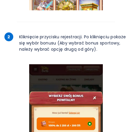
2
Kliknięcie przycisku rejestracji. Po kliknięciu pokaże
się wybór bonusu (Aby wybrać bonus sportowy,
należy wybrać opcję drugą od góry).