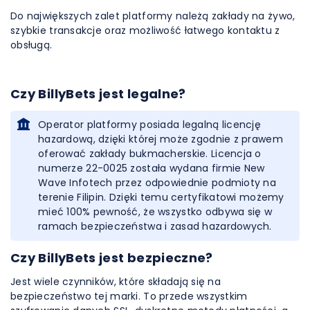
Do największych zalet platformy należą zakłady na żywo,
szybkie transakcje oraz możliwość łatwego kontaktu z
obsługą.
Czy BillyBets jest legalne?
Operator platformy posiada legalną licencję
hazardową, dzięki której może zgodnie z prawem
oferować zakłady bukmacherskie. Licencja o
numerze 22-0025 została wydana firmie New
Wave Infotech przez odpowiednie podmioty na
terenie Filipin. Dzięki temu certyfikatowi możemy
mieć 100% pewność, że wszystko odbywa się w
ramach bezpieczeństwa i zasad hazardowych.
Czy BillyBets jest bezpieczne?
Jest wiele czynników, które składają się na
bezpieczeństwo tej marki. To przede wszystkim