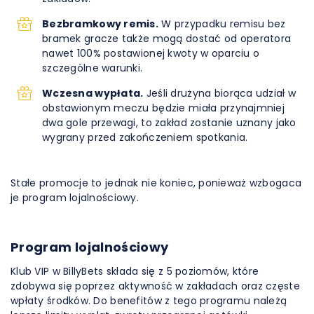
Bezbramkowy remis.
W przypadku remisu bez
bramek gracze także mogą dostać od operatora
nawet 100% postawionej kwoty w oparciu o
szczególne warunki.
Wczesna wypłata.
Jeśli drużyna biorąca udział w
obstawionym meczu będzie miała przynajmniej
dwa gole przewagi, to zakład zostanie uznany jako
wygrany przed zakończeniem spotkania.
Stałe promocje to jednak nie koniec, ponieważ wzbogaca
je program lojalnościowy.
Program lojalnościowy
Klub VIP w BillyBets składa się z 5 poziomów, które
zdobywa się poprzez aktywność w zakładach oraz częste
wpłaty środków. Do benefitów z tego programu należą