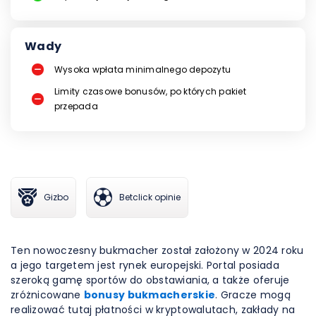
Wady
Wysoka wpłata minimalnego depozytu
Limity czasowe bonusów, po których pakiet
przepada
Gizbo
Betclick opinie
Ten nowoczesny bukmacher został założony w 2024 roku
a jego targetem jest rynek europejski. Portal posiada
szeroką gamę sportów do obstawiania, a także oferuje
zróżnicowane
bonusy bukmacherskie
. Gracze mogą
realizować tutaj płatności w kryptowalutach, zakłady na