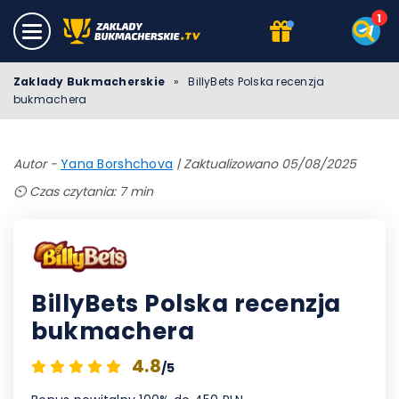
Zaklady Bukmacherskie
»
BillyBets Polska recenzja
bukmachera
Autor -
Yana Borshchova
|
Zaktualizowano 05/08/2025
⏲️ Czas czytania: 7 min
BillyBets Polska recenzja
bukmachera
4.8
/5