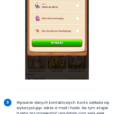
3
Wpisanie danych kontaktowych. Konto zakłada się
wykorzystując adres e-mail i hasło. Na tym etapie
trzeba też potwierdzić regulamin oraz swój wiek.