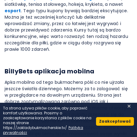
siatkówkę, tenisa stołowego, hokeja, krykieta, a nawet
esport
. Tego typu kupony bywają bardziej ekscytujące.
Można je też wcześniej kończyć lub delikatnie
wprowadzać zmiany, przez co łatwiej jest wygrywać i
dobrze przewidywać zdarzenia. Kursy tutaj są bardzo
konkurencyjne, więc warto rozważyć ten rodzaj hazardu
szczególnie dla piłki, gdzie w ciągu doby rozgrywa się
prawie 1000 zdarzeń.
BillyBets aplikacja mobilna
Apka mobilna od tego bukmachera póki co nie ujrzała
jeszcze światła dziennego. Możemy za to zalogować się
w przeglądarce na dowolnym urządzeniu. Strona jest
dobrze zoptymalizowana zarówno pod iOS jak i
urządzenia Android. Na obu systemach można utworzyć
Ta strona używa plików cookie, aby poprawić
komfort użytkowania. Prosimy o
skrót, dzięki któremu można z pulpitu przenosić się do
zaakceptowanie korzystania z plików cookie na
przeglądarki od razu na konto bukmacherskie. To
Zaakceptować
naszej stronie
wygodna opcja, która pozwala zaoszczędzić sporo czasu.
https://zakladybukmacherskie.tv/
Polityka
prywatności
Można też dzięki temu łatwo monitorować swoje wyniki