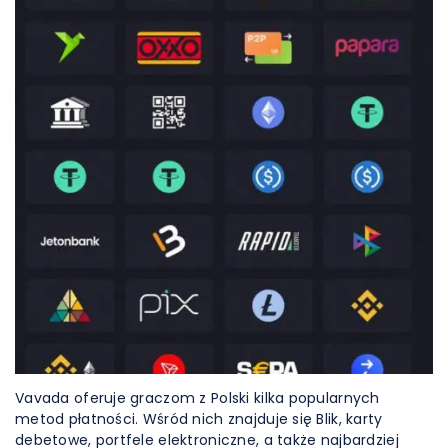
Vavada oferuje graczom z Polski kilka popularnych
metod płatności. Wśród nich znajduje się Blik, karty
debetowe, portfele elektroniczne, a także najbardziej