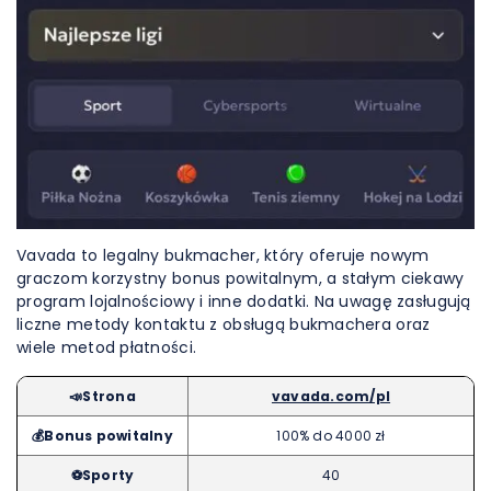
Vavada to legalny bukmacher, który oferuje nowym
graczom korzystny bonus powitalnym, a stałym ciekawy
program lojalnościowy i inne dodatki. Na uwagę zasługują
liczne metody kontaktu z obsługą bukmachera oraz
wiele metod płatności.
📣Strona
vavada.com/pl
💰Bonus powitalny
100% do 4000 zł
⚽Sporty
40