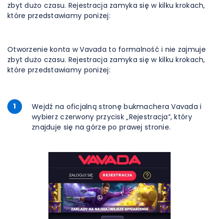
zbyt dużo czasu. Rejestracja zamyka się w kilku krokach,
które przedstawiamy poniżej:
Otworzenie konta w Vavada to formalność i nie zajmuje
zbyt dużo czasu. Rejestracja zamyka się w kilku krokach,
które przedstawiamy poniżej:
1
Wejdź na oficjalną stronę bukmachera Vavada i
wybierz czerwony przycisk „Rejestracja”, który
znajduje się na górze po prawej stronie.