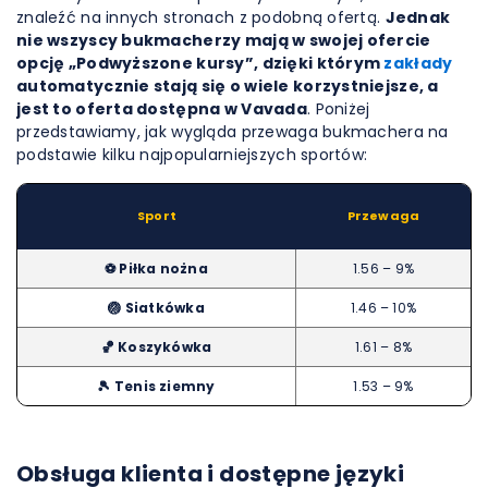
znaleźć na innych stronach z podobną ofertą.
Jednak
nie wszyscy bukmacherzy mają w swojej ofercie
opcję „Podwyższone kursy”, dzięki którym
zakłady
automatycznie stają się o wiele korzystniejsze, a
jest to oferta dostępna w Vavada
. Poniżej
przedstawiamy, jak wygląda przewaga bukmachera na
podstawie kilku najpopularniejszych sportów:
Sport
Przewaga
⚽ Piłka nożna
1.56 – 9%
🏐 Siatkówka
1.46 – 10%
🏀 Koszykówka
1.61 – 8%
🎾 Tenis ziemny
1.53 – 9%
Obsługa klienta i dostępne języki