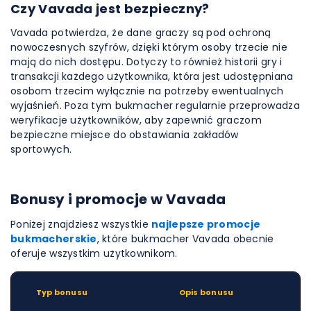
Czy Vavada jest bezpieczny?
Vavada potwierdza, że dane graczy są pod ochroną
nowoczesnych szyfrów, dzięki którym osoby trzecie nie
mają do nich dostępu. Dotyczy to również historii gry i
transakcji każdego użytkownika, która jest udostępniana
osobom trzecim wyłącznie na potrzeby ewentualnych
wyjaśnień. Poza tym bukmacher regularnie przeprowadza
weryfikacje użytkowników, aby zapewnić graczom
bezpieczne miejsce do obstawiania zakładów
sportowych.
Bonusy i promocje w Vavada
Poniżej znajdziesz wszystkie
najlepsze promocje
bukmacherskie
, które bukmacher Vavada obecnie
oferuje wszystkim użytkownikom.
Typ bonusu
Opis bonusu