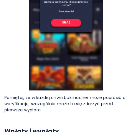
Pamiętaj, że w każdej chwili bukmacher może poprosić o
weryfikację, szczególnie może to się zdarzyć przed
pierwszą wypłatą.
Wpłaty i wypłaty