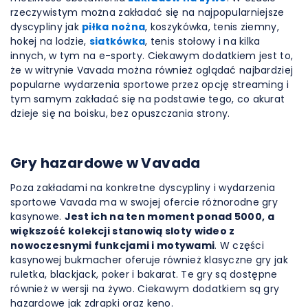
rzeczywistym można zakładać się na najpopularniejsze
dyscypliny jak
piłka nożna
, koszykówka, tenis ziemny,
hokej na lodzie,
siatkówka
, tenis stołowy i na kilka
innych, w tym na e-sporty. Ciekawym dodatkiem jest to,
że w witrynie Vavada można również oglądać najbardziej
popularne wydarzenia sportowe przez opcję streaming i
tym samym zakładać się na podstawie tego, co akurat
dzieje się na boisku, bez opuszczania strony.
Gry hazardowe w Vavada
Poza zakładami na konkretne dyscypliny i wydarzenia
sportowe Vavada ma w swojej ofercie różnorodne gry
kasynowe.
Jest ich na ten moment ponad 5000, a
większość kolekcji stanowią sloty wideo z
nowoczesnymi funkcjami i motywami
. W części
kasynowej bukmacher oferuje również klasyczne gry jak
ruletka, blackjack, poker i bakarat. Te gry są dostępne
również w wersji na żywo. Ciekawym dodatkiem są gry
hazardowe jak zdrapki oraz keno.