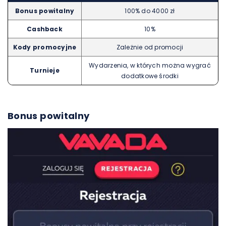
Bonus powitalny
100% do 4000 zł
Cashback
10%
Kody promocyjne
Zależnie od promocji
Wydarzenia, w których można wygrać
Turnieje
dodatkowe środki
Bonus powitalny