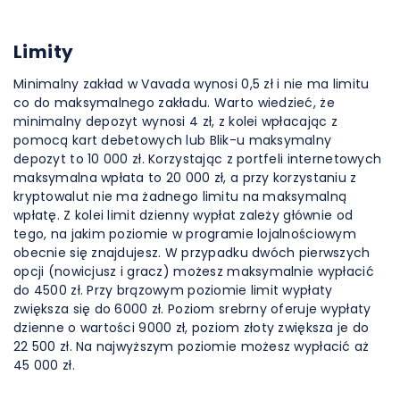
Limity
Minimalny zakład w Vavada wynosi 0,5 zł i nie ma limitu
co do maksymalnego zakładu. Warto wiedzieć, że
minimalny depozyt wynosi 4 zł, z kolei wpłacając z
pomocą kart debetowych lub Blik-u maksymalny
depozyt to 10 000 zł. Korzystając z portfeli internetowych
maksymalna wpłata to 20 000 zł, a przy korzystaniu z
kryptowalut nie ma żadnego limitu na maksymalną
wpłatę. Z kolei limit dzienny wypłat zależy głównie od
tego, na jakim poziomie w programie lojalnościowym
obecnie się znajdujesz. W przypadku dwóch pierwszych
opcji (nowicjusz i gracz) możesz maksymalnie wypłacić
do 4500 zł. Przy brązowym poziomie limit wypłaty
zwiększa się do 6000 zł. Poziom srebrny oferuje wypłaty
dzienne o wartości 9000 zł, poziom złoty zwiększa je do
22 500 zł. Na najwyższym poziomie możesz wypłacić aż
45 000 zł.