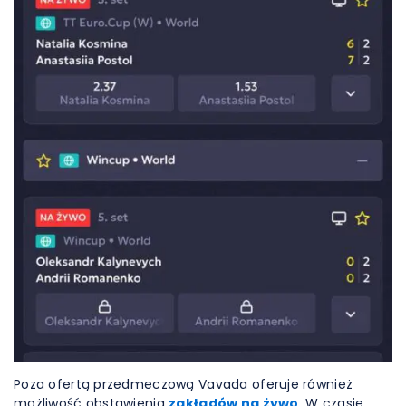
Poza ofertą przedmeczową Vavada oferuje również
możliwość obstawienia
zakładów na żywo
. W czasie