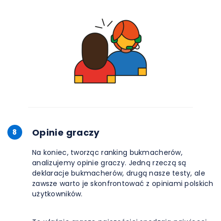
Opinie graczy
8
Na koniec, tworząc ranking bukmacherów,
analizujemy opinie graczy. Jedną rzeczą są
deklaracje bukmacherów, drugą nasze testy, ale
zawsze warto je skonfrontować z opiniami polskich
użytkowników.