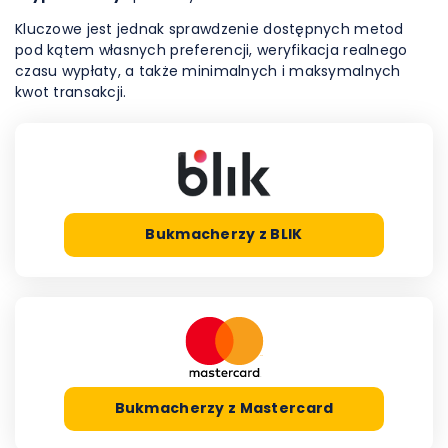
Kluczowe jest jednak sprawdzenie dostępnych metod
pod kątem własnych preferencji, weryfikacja realnego
czasu wypłaty, a także minimalnych i maksymalnych
kwot transakcji.
Bukmacherzy z BLIK
Bukmacherzy z Mastercard