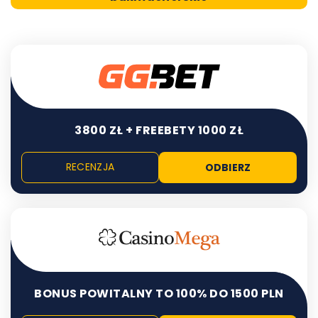
3800 ZŁ + FREEBETY 1000 ZŁ
RECENZJA
ODBIERZ
BONUS POWITALNY TO 100% DO 1500 PLN