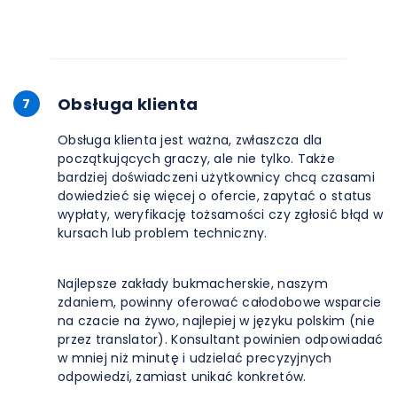
Obsługa klienta
7
Obsługa klienta jest ważna, zwłaszcza dla
początkujących graczy, ale nie tylko. Także
bardziej doświadczeni użytkownicy chcą czasami
dowiedzieć się więcej o ofercie, zapytać o status
wypłaty, weryfikację tożsamości czy zgłosić błąd w
kursach lub problem techniczny.
Najlepsze zakłady bukmacherskie, naszym
zdaniem, powinny oferować całodobowe wsparcie
na czacie na żywo, najlepiej w języku polskim (nie
przez translator). Konsultant powinien odpowiadać
w mniej niż minutę i udzielać precyzyjnych
odpowiedzi, zamiast unikać konkretów.