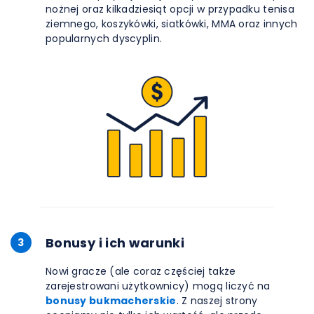
nożnej oraz kilkadziesiąt opcji w przypadku tenisa
ziemnego, koszykówki, siatkówki, MMA oraz innych
popularnych dyscyplin.
Bonusy i ich warunki
3
Nowi gracze (ale coraz częściej także
zarejestrowani użytkownicy) mogą liczyć na
bonusy bukmacherskie
. Z naszej strony