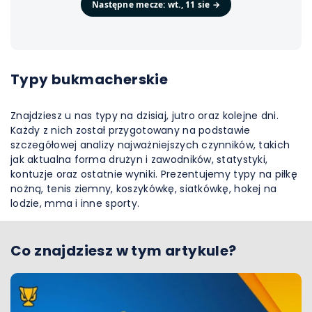
Następne mecze
:
wt., 11 sie
→
Typy bukmacherskie
Znajdziesz u nas typy na dzisiaj, jutro oraz kolejne dni.
Każdy z nich został przygotowany na podstawie
szczegółowej analizy najważniejszych czynników, takich
jak aktualna forma drużyn i zawodników, statystyki,
kontuzje oraz ostatnie wyniki. Prezentujemy typy na piłkę
nożną, tenis ziemny, koszykówkę, siatkówkę, hokej na
lodzie, mma i inne sporty.
Co znajdziesz w tym artykule?