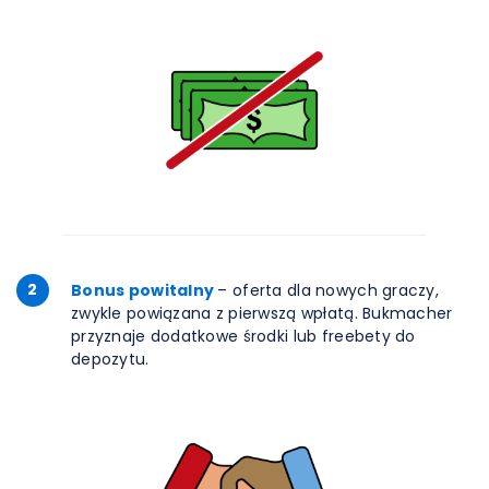
2
Bonus powitalny
– oferta dla nowych graczy,
zwykle powiązana z pierwszą wpłatą. Bukmacher
przyznaje dodatkowe środki lub freebety do
depozytu.