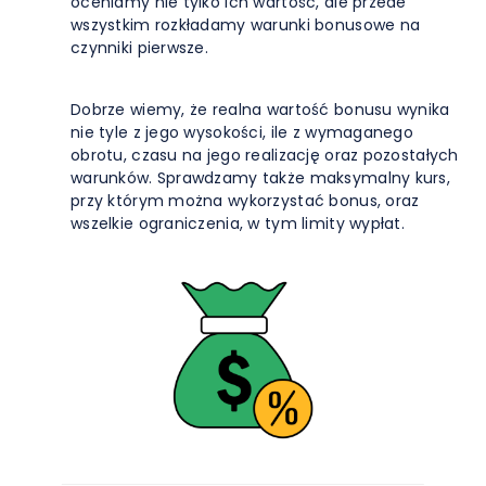
oceniamy nie tylko ich wartość, ale przede
wszystkim rozkładamy warunki bonusowe na
czynniki pierwsze.
Dobrze wiemy, że realna wartość bonusu wynika
nie tyle z jego wysokości, ile z wymaganego
obrotu, czasu na jego realizację oraz pozostałych
warunków. Sprawdzamy także maksymalny kurs,
przy którym można wykorzystać bonus, oraz
wszelkie ograniczenia, w tym limity wypłat.