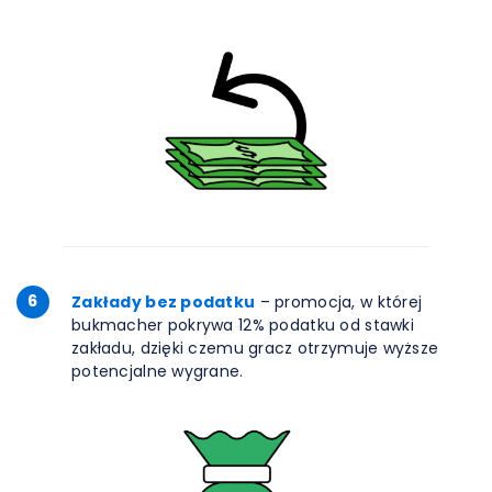
6
Zakłady bez podatku
– promocja, w której
bukmacher pokrywa 12% podatku od stawki
zakładu, dzięki czemu gracz otrzymuje wyższe
potencjalne wygrane.