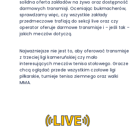
solidna oferta zakładów na żywo oraz dostępność
darmowych transmisji. Oceniając bukmacherów,
sprawdzamy więc, czy wszystkie zakłady
przedmeczowe trafiają do sekcji live oraz czy
operator oferuje darmowe transmisje i – jeśli tak –
jakich meczów dotyczą.
Najważniejsze nie jest to, aby oferować transmisje
z trzeciej ligi kameruńskiej czy mało
interesujących meczów tenisa stołowego. Gracze
chcą oglądać przede wszystkim czołowe ligi
piłkarskie, turnieje tenisa ziemnego oraz walki
MMA.