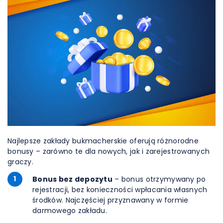
Najlepsze zakłady bukmacherskie oferują różnorodne
bonusy – zarówno te dla nowych, jak i zarejestrowanych
graczy.
1
Bonus bez depozytu
– bonus otrzymywany po
rejestracji, bez konieczności wpłacania własnych
środków. Najczęściej przyznawany w formie
darmowego zakładu.