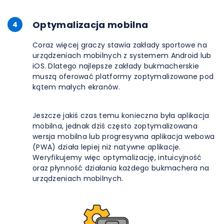
Optymalizacja mobilna
4
Coraz więcej graczy stawia zakłady sportowe na
urządzeniach mobilnych z systemem Android lub
iOS. Dlatego najlepsze zakłady bukmacherskie
muszą oferować platformy zoptymalizowane pod
kątem małych ekranów.
Jeszcze jakiś czas temu konieczna była aplikacja
mobilna, jednak dziś często zoptymalizowana
wersja mobilna lub progresywna aplikacja webowa
(PWA) działa lepiej niż natywne aplikacje.
Weryfikujemy więc optymalizację, intuicyjność
oraz płynność działania każdego bukmachera na
urządzeniach mobilnych.