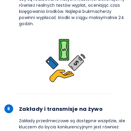
również realnych testów wypłat, oceniając czas
księgowania środków. Najlepsi bukmacherzy
powinni wypłacać środki w ciągu maksymalnie 24
godzin.
Zakłady i transmisje na żywo
6
Zakłady przedmeczowe są dostępne wszędzie, ale
kluczem do bycia konkurencyjnym jest również