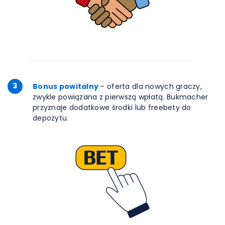
3
Bonus powitalny
– oferta dla nowych graczy,
zwykle powiązana z pierwszą wpłatą. Bukmacher
przyznaje dodatkowe środki lub freebety do
depozytu.