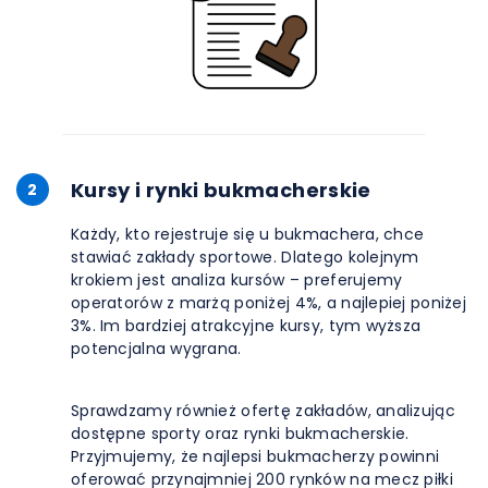
Kursy i rynki bukmacherskie
2
Każdy, kto rejestruje się u bukmachera, chce
stawiać zakłady sportowe. Dlatego kolejnym
krokiem jest analiza kursów – preferujemy
operatorów z marżą poniżej 4%, a najlepiej poniżej
3%. Im bardziej atrakcyjne kursy, tym wyższa
potencjalna wygrana.
Sprawdzamy również ofertę zakładów, analizując
dostępne sporty oraz rynki bukmacherskie.
Przyjmujemy, że najlepsi bukmacherzy powinni
oferować przynajmniej 200 rynków na mecz piłki