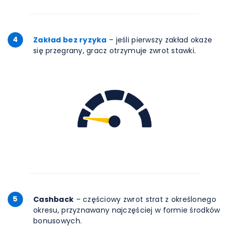
4
Zakład bez ryzyka
– jeśli pierwszy zakład okaże
się przegrany, gracz otrzymuje zwrot stawki.
5
Cashback
– częściowy zwrot strat z określonego
okresu, przyznawany najczęściej w formie środków
bonusowych.