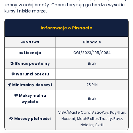
znany w całej branży. Charakteryzują go bardzo wysokie
kursy i niskie marże.
Informacje o Pinnacle
📣 Nazwa
Pinnacle
📜 Licencja
OGL/2023/105/0084
🤝 Bonus powitalny
Brak
💬 Warunki obrotu
–
💰 Minimalny depozyt
25 PLN
💸 Maksymalna
Brak
wypłata
VISA/MasterCard, AstroPay, Pay4fun,
💳 Metody płatności
Neosurf, MuchBetter, Trustly, Payz,
Neteller, Skrill