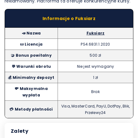
reklamowany. Platforma ta oferuje konkurencyjne kursy.
Informacje o Fuksiarz
📣 Nazwa
Fuksiarz
📜 Licencja
PS4.6831.1.2020
🤝 Bonus powitalny
500 zł
💬 Warunki obrotu
Nie jest wymagany
💰 Minimalny depozyt
1 zł
💸 Maksymalna
Brak
wypłata
Visa, MasterCard, PayU, DotPay, Blik,
💳 Metody płatności
Przelewy24
Zalety