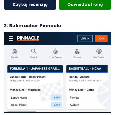
Czytaj recenzję
Odwiedź stronę
2. Bukmacher Pinnacle