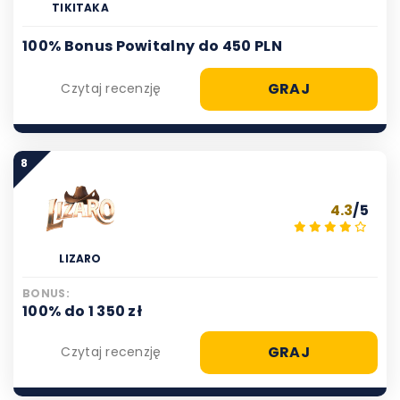
TIKITAKA
100% Bonus Powitalny do 450 PLN
GRAJ
Czytaj recenzję
8
4.3
/5
LIZARO
BONUS:
100% do 1 350 zł
GRAJ
Czytaj recenzję