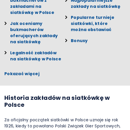
bukmacherów z
Najpopularniejsze
zakładami na
zakłady na siatkówkę
siatkówkę w Polsce
Popularne turnieje
Jak oceniamy
siatkówki, które
bukmacherów
można obstawiać
oferujących zakłady
Bonusy
na siatkówkę
Legalność zakładów
na siatkówkę w Polsce
Pokazać więcej
Historia zakładów na siatkówkę w
Polsce
Za oficjalny początek siatkówki w Polsce uznaje się rok
1926, kiedy to powołano Polski Związek Gier Sportowych,