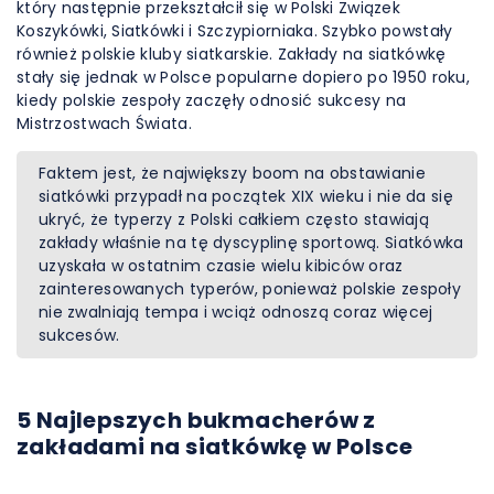
który następnie przekształcił się w Polski Związek
Koszykówki, Siatkówki i Szczypiorniaka. Szybko powstały
również polskie kluby siatkarskie. Zakłady na siatkówkę
stały się jednak w Polsce popularne dopiero po 1950 roku,
kiedy polskie zespoły zaczęły odnosić sukcesy na
Mistrzostwach Świata.
Faktem jest, że największy boom na obstawianie
siatkówki przypadł na początek XIX wieku i nie da się
ukryć, że typerzy z Polski całkiem często stawiają
zakłady właśnie na tę dyscyplinę sportową. Siatkówka
uzyskała w ostatnim czasie wielu kibiców oraz
zainteresowanych typerów, ponieważ polskie zespoły
nie zwalniają tempa i wciąż odnoszą coraz więcej
sukcesów.
5 Najlepszych bukmacherów z
zakładami na siatkówkę w Polsce