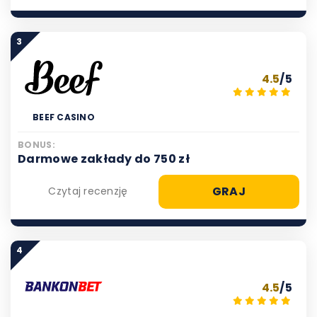
3
4.5
/5
BEEF CASINO
BONUS:
Darmowe zakłady do 750 zł
GRAJ
Czytaj recenzję
4
4.5
/5