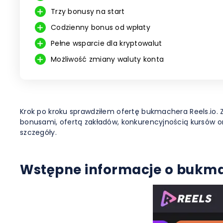
Trzy bonusy na start
Codzienny bonus od wpłaty
Pełne wsparcie dla kryptowalut
Możliwość zmiany waluty konta
Krok po kroku sprawdziłem ofertę bukmachera Reels.io. 
bonusami, ofertą zakładów, konkurencyjnością kursów o
szczegóły.
Wstępne informacje o bukma