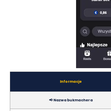
Informacje
📢
Nazwa bukmachera