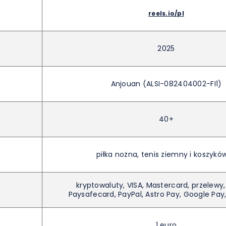
reels.io/pl
2025
Anjouan (ALSI-082404002-FI1)
40+
piłka nożna, tenis ziemny i koszykó
kryptowaluty, VISA, Mastercard, przelewy,
Paysafecard, PayPal, Astro Pay, Google Pay
1 euro