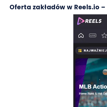
Oferta zakładów w Reels.io –