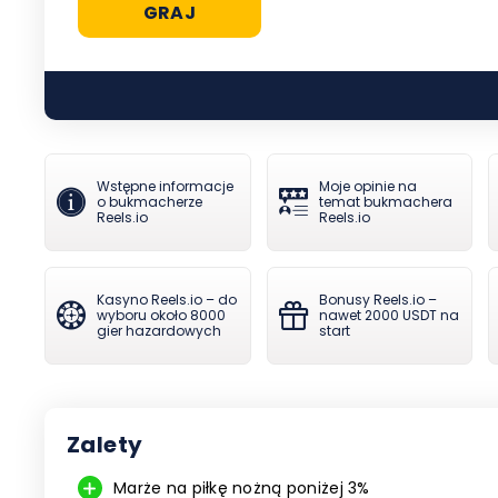
GRAJ
Wstępne informacje
Moje opinie na
o bukmacherze
temat bukmachera
Reels.io
Reels.io
Kasyno Reels.io – do
Bonusy Reels.io –
wyboru około 8000
nawet 2000 USDT na
gier hazardowych
start
Zalety
Marże na piłkę nożną poniżej 3%