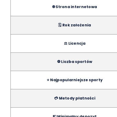
🌐
Strona internetowa
🗓️
Rok założenia
⚖️
Licencja
⚽ Liczba sportów
⭐ Najpopularniejsze sporty
💳
Metody płatności
💵
Minimalny depozyt