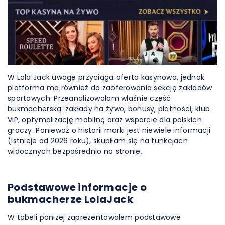
W Lola Jack uwagę przyciąga oferta kasynowa, jednak
platforma ma również do zaoferowania sekcję zakładów
sportowych. Przeanalizowałam właśnie część
bukmacherską: zakłady na żywo, bonusy, płatności, klub
VIP, optymalizację mobilną oraz wsparcie dla polskich
graczy. Ponieważ o historii marki jest niewiele informacji
(istnieje od 2026 roku), skupiłam się na funkcjach
widocznych bezpośrednio na stronie.
Podstawowe informacje o
bukmacherze LolaJack
W tabeli poniżej zaprezentowałem podstawowe