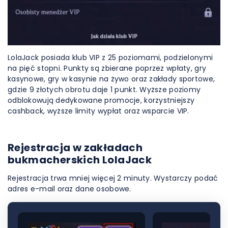
LolaJack posiada klub VIP z 25 poziomami, podzielonymi
na pięć stopni. Punkty są zbierane poprzez wpłaty, gry
kasynowe, gry w kasynie na żywo oraz zakłady sportowe,
gdzie 9 złotych obrotu daje 1 punkt. Wyższe poziomy
odblokowują dedykowane promocje, korzystniejszy
cashback, wyższe limity wypłat oraz wsparcie VIP.
Rejestracja w zakładach
bukmacherskich LolaJack
Rejestracja trwa mniej więcej 2 minuty. Wystarczy podać
adres e-mail oraz dane osobowe.