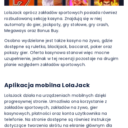
LolaJack oprócz zakładów sportowych posiada również
rozbudowaną sekcję kasyna. Znajdują się w niej
automaty do gier, jackpoty, gry stołowe, gry crash,
Megaways oraz Bonus Buy.
Osobno wydzielone jest także kasyno na żywo, gdzie
dostępne są ruletka, blackjack, baccarat, poker oraz
pokazy gier. Oferta kasynowa stanowi więc mocne
uzupełnienie, jednak w tej recenzji pozostaje na drugim
planie względem zakładów sportowych.
Aplikacja mobilna LolaJack
LolaJack działa na urządzeniach mobilnych dzięki
progresywnej stronie. Umożliwia ona korzystanie z
zakładów sportowych, zakładów na żywo, gier
kasynowych, płatności oraz konta użytkownika na
telefonie. Na stronie dostępne są również instrukcje
dotyczące tworzenia skrótu na ekranie głównym dla