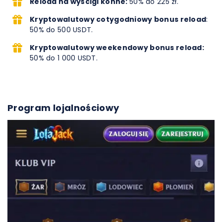
Reload na wyścigi konne:
50% do 225 zł.
Kryptowalutowy cotygodniowy bonus reload
:
50% do 500 USDT.
Kryptowalutowy weekendowy bonus reload:
50% do 1 000 USDT.
Program lojalnościowy