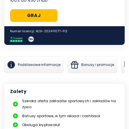
100% do 450 zł lub
GRAJ
Numer licencji: ALSI-202411077-FI2
Podstawowe informacje
Bonusy i promocje
Zalety
Szeroka oferta zakładów sportowych i zakładów na
żywo
Bonusy sportowe, w tym reload i cashback
Obsługa kryptowalut