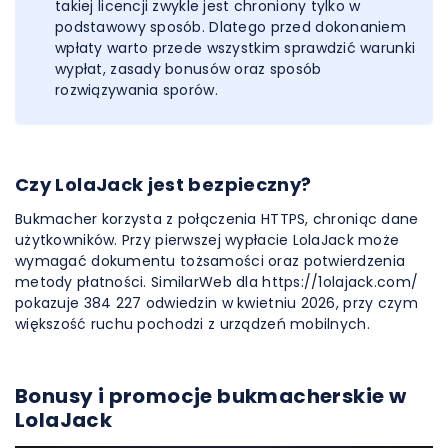
takiej licencji zwykle jest chroniony tylko w
podstawowy sposób. Dlatego przed dokonaniem
wpłaty warto przede wszystkim sprawdzić warunki
wypłat, zasady bonusów oraz sposób
rozwiązywania sporów.
Czy LolaJack jest bezpieczny?
Bukmacher korzysta z połączenia HTTPS, chroniąc dane
użytkowników. Przy pierwszej wypłacie LolaJack może
wymagać dokumentu tożsamości oraz potwierdzenia
metody płatności. SimilarWeb dla https://1olajack.com/
pokazuje 384 227 odwiedzin w kwietniu 2026, przy czym
większość ruchu pochodzi z urządzeń mobilnych.
Bonusy i promocje bukmacherskie w
LolaJack