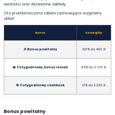
ważności oraz dozwolone zakłady.
Oto przetłumaczona tabela zachowująca oryginalny
układ:
Bonus
Szczegóły
🎉 Bonus powitalny
100% do 450 zł
📅 Cotygodniowy bonus reload
60% do 2 700 zł
🔄 Cotygodniowy cashback
10% do 2 250 zł
Bonus powitalny