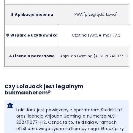
📱 Aplikacja mobilna
PWA (przeglądarkowa)
💬 Wsparcie użytkownika
Czat na żywo, e-mail, FAQ
⚠️ Licencja hazardowa
Anjouan Gaming (ALSI-202411077-FI2)
Czy LolaJack jest legalnym
bukmacherem?
Lola Jack jest powiązany z operatorem Stellar Ltd
oraz licencją Anjouan Gaming, o numerze ALSI-
202411077-FI2. Oznacza to, że działa w ramach
offshore’owego systemu licencyjnego. Gracz przy