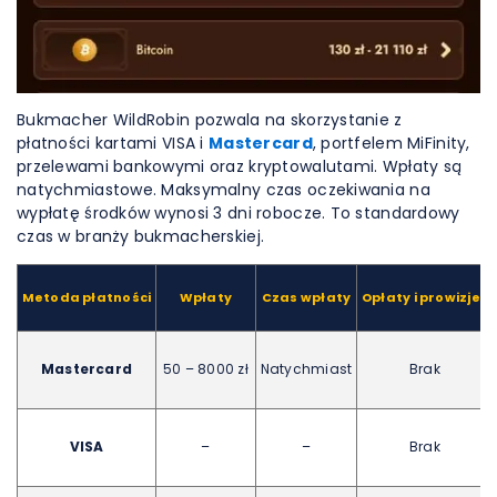
Bukmacher WildRobin pozwala na skorzystanie z
płatności kartami VISA i
Mastercard
, portfelem MiFinity,
przelewami bankowymi oraz kryptowalutami. Wpłaty są
natychmiastowe. Maksymalny czas oczekiwania na
wypłatę środków wynosi 3 dni robocze. To standardowy
czas w branży bukmacherskiej.
Metoda płatności
Wpłaty
Czas wpłaty
Opłaty i prowizje?
Mastercard
50 – 8000 zł
Natychmiast
Brak
VISA
–
–
Brak