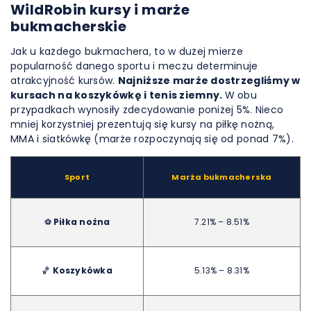
WildRobin kursy i marże
bukmacherskie
Jak u każdego bukmachera, to w dużej mierze
popularność danego sportu i meczu determinuje
atrakcyjność kursów.
Najniższe marże dostrzegliśmy w
kursach na koszykówkę i tenis ziemny.
W obu
przypadkach wynosiły zdecydowanie poniżej 5%. Nieco
mniej korzystniej prezentują się kursy na piłkę nożną,
MMA i siatkówkę (marże rozpoczynają się od ponad 7%).
Sport
Marża bukmacherska
⚽
Piłka nożna
7.21% – 8.51%
🏀
Koszykówka
5.13% – 8.31%