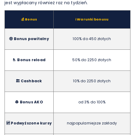
jest wypłacany również raz na tydzień.
💰 Bonus
ℹ️ Warunki bonusu
🤑 Bonus powitalny
100% do 450 złotych
🫰 Bonus reload
50% do 2250 złotych
🔙 Cashback
10% do 2250 złotych
👷 Bonus AKO
od 3% do 100%
🆙 Podwyższone kursy
najpopularniejsze zakłady