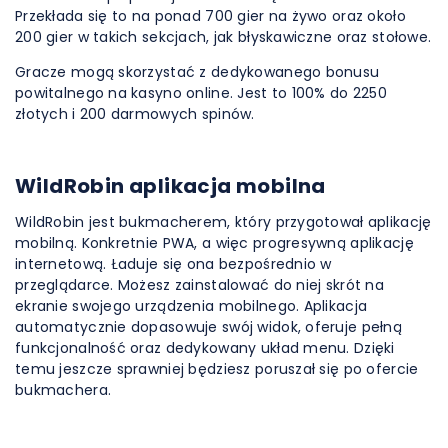
Przekłada się to na ponad 700 gier na żywo oraz około
200 gier w takich sekcjach, jak błyskawiczne oraz stołowe.
Gracze mogą skorzystać z dedykowanego bonusu
powitalnego na kasyno online. Jest to 100% do 2250
złotych i 200 darmowych spinów.
WildRobin aplikacja mobilna
WildRobin jest bukmacherem, który przygotował aplikację
mobilną. Konkretnie PWA, a więc progresywną aplikację
internetową. Ładuje się ona bezpośrednio w
przeglądarce. Możesz zainstalować do niej skrót na
ekranie swojego urządzenia mobilnego. Aplikacja
automatycznie dopasowuje swój widok, oferuje pełną
funkcjonalność oraz dedykowany układ menu. Dzięki
temu jeszcze sprawniej będziesz poruszał się po ofercie
bukmachera.