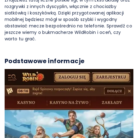
Znajdziesz tutaj liczne polskie ligi, w tym Ekstraklasę oraz
rozgrywki z innych dyscyplin, włącznie z chociażby
siatkówką i koszykówką. Dzięki przygotowanej aplikacji
mobilnej będziesz mógł w sposób szybki i wygodny
obstawiać mecze bezpośrednio na telefonie. Sprawdź co
jeszcze wiemy o bukmacherze WildRobin i oceń, czy
warto tu grać.
Podstawowe informacje