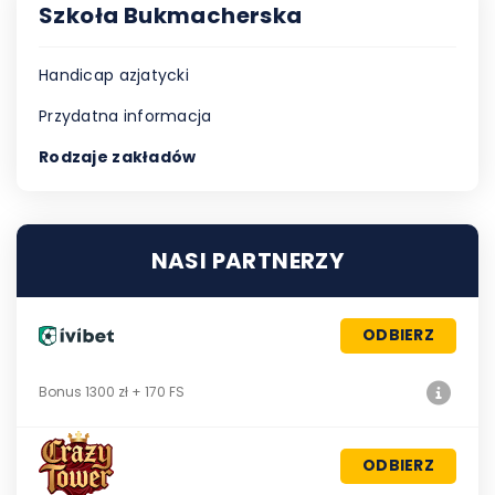
Szkoła Bukmacherska
Handicap azjatycki
Przydatna informacja
Rodzaje zakładów
NASI PARTNERZY
ODBIERZ
Bonus 1300 zł + 170 FS
ODBIERZ