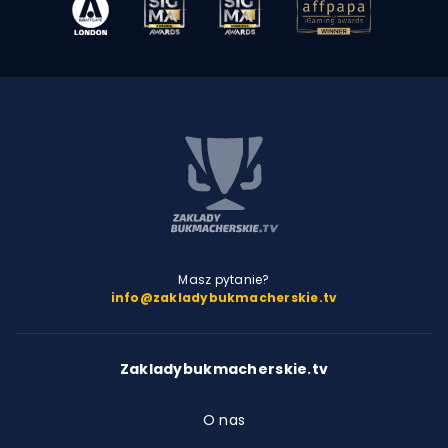
Masz pytanie?
info@zakladybukmacherskie.tv
Zakladybukmacherskie.tv
O nas