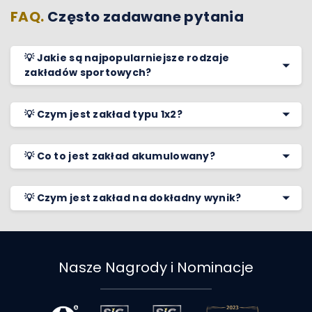
FAQ.
Często zadawane pytania
💡 Jakie są najpopularniejsze rodzaje
zakładów sportowych?
💡 Czym jest zakład typu 1x2?
💡 Co to jest zakład akumulowany?
💡 Czym jest zakład na dokładny wynik?
Nasze Nagrody i Nominacje