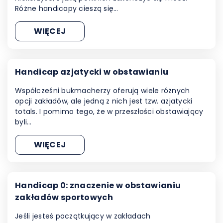
Różne handicapy cieszą się…
WIĘCEJ
Handicap azjatycki w obstawianiu
Współcześni bukmacherzy oferują wiele różnych
opcji zakładów, ale jedną z nich jest tzw. azjatycki
totals. I pomimo tego, że w przeszłości obstawiający
byli…
WIĘCEJ
Handicap 0: znaczenie w obstawianiu
zakładów sportowych
Jeśli jesteś początkujący w zakładach