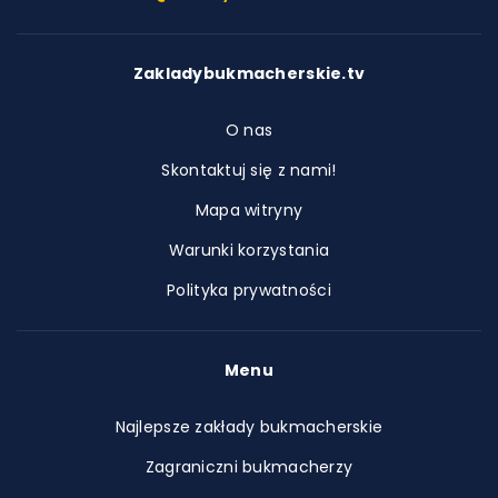
Zakladybukmacherskie.tv
O nas
Skontaktuj się z nami!
Mapa witryny
Warunki korzystania
Polityka prywatności
Menu
Najlepsze zakłady bukmacherskie
Zagraniczni bukmacherzy