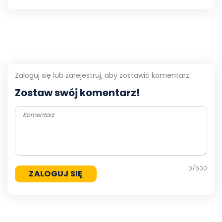
Zaloguj się lub zarejestruj, aby zostawić komentarz.
Zostaw swój komentarz!
0
/500