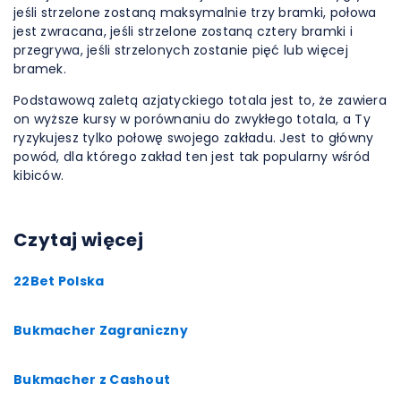
jeśli strzelone zostaną maksymalnie trzy bramki, połowa
jest zwracana, jeśli strzelone zostaną cztery bramki i
przegrywa, jeśli strzelonych zostanie pięć lub więcej
bramek.
Podstawową zaletą azjatyckiego totala jest to, że zawiera
on wyższe kursy w porównaniu do zwykłego totala, a Ty
ryzykujesz tylko połowę swojego zakładu. Jest to główny
powód, dla którego zakład ten jest tak popularny wśród
kibiców.
Czytaj więcej
22Bet Polska
Bukmacher Zagraniczny
Bukmacher z Cashout