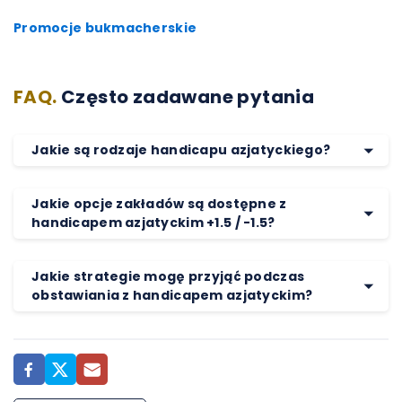
Promocje bukmacherskie
FAQ.
Często zadawane pytania
Jakie są rodzaje handicapu azjatyckiego?
Jakie opcje zakładów są dostępne z
handicapem azjatyckim +1.5 / -1.5?
Jakie strategie mogę przyjąć podczas
obstawiania z handicapem azjatyckim?