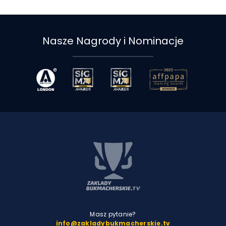
Nasze Nagrody i Nominacje
Masz pytanie?
info@zakladybukmacherskie.tv