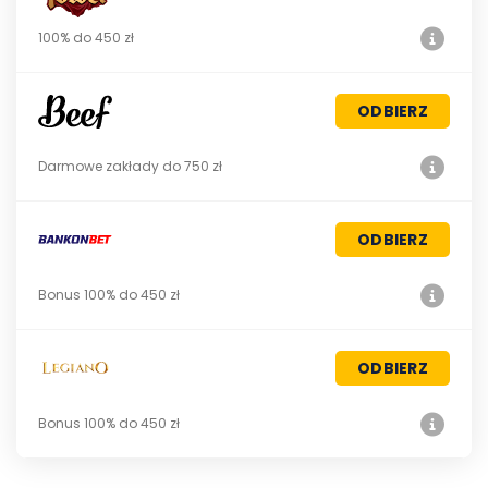
100% do 450 zł
ODBIERZ
Darmowe zakłady do 750 zł
ODBIERZ
Bonus 100% do 450 zł
ODBIERZ
Bonus 100% do 450 zł