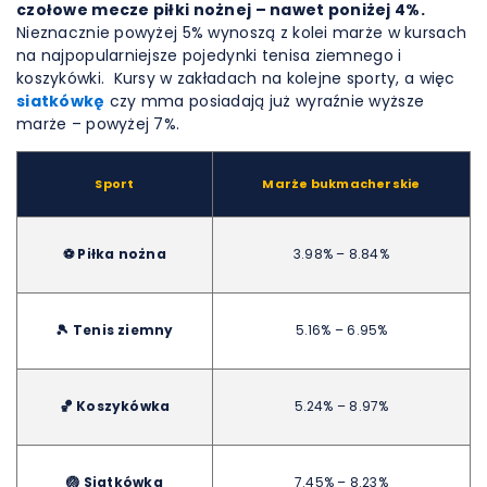
czołowe mecze piłki nożnej – nawet poniżej 4%.
Nieznacznie powyżej 5% wynoszą z kolei marże w kursach
na najpopularniejsze pojedynki tenisa ziemnego i
koszykówki. Kursy w zakładach na kolejne sporty, a więc
siatkówkę
czy mma posiadają już wyraźnie wyższe
marże – powyżej 7%.
Sport
Marże bukmacherskie
⚽ Piłka nożna
3.98% – 8.84%
🎾 Tenis ziemny
5.16% – 6.95%
🏀 Koszykówka
5.24% – 8.97%
🏐 Siatkówka
7.45% – 8.23%