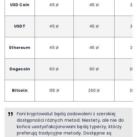
USD Coin
45 zł
45 zł
210
USDT
45 zł
45 zł
210
Ethereum
45 zł
45 zł
210
Dogecoin
60 zł
60 zł
200
Bitcoin
135 zł
250 zł
200
Fani kryptowalut będą zadowoleni z szerokiej
dostępności różnych metod. Niestety, ale nie do
końca usatysfakcjonowani będą typerzy, którzy
preferują tradycyjne metody. Dostępne są