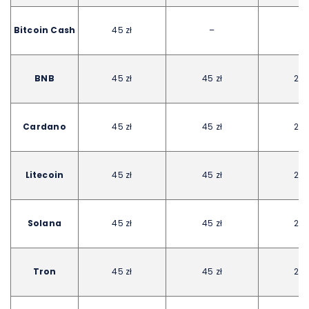
Bitcoin Cash
45 zł
–
BNB
45 zł
45 zł
210
Cardano
45 zł
45 zł
210
Litecoin
45 zł
45 zł
210
Solana
45 zł
45 zł
210
Tron
45 zł
45 zł
210