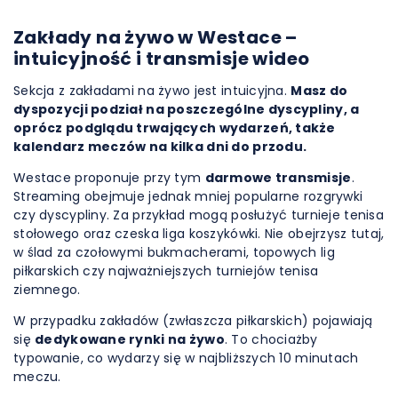
Zakłady na żywo w Westace –
intuicyjność i transmisje wideo
Sekcja z zakładami na żywo jest intuicyjna.
Masz do
dyspozycji podział na poszczególne dyscypliny, a
oprócz podglądu trwających wydarzeń, także
kalendarz meczów na kilka dni do przodu.
Westace proponuje przy tym
darmowe transmisje
.
Streaming obejmuje jednak mniej popularne rozgrywki
czy dyscypliny. Za przykład mogą posłużyć turnieje tenisa
stołowego oraz czeska liga koszykówki. Nie obejrzysz tutaj,
w ślad za czołowymi bukmacherami, topowych lig
piłkarskich czy najważniejszych turniejów tenisa
ziemnego.
W przypadku zakładów (zwłaszcza piłkarskich) pojawiają
się
dedykowane rynki na żywo
. To chociażby
typowanie, co wydarzy się w najbliższych 10 minutach
meczu.