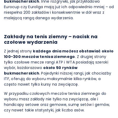
bukmacherskich
. Inne rozgrywki, jak przykładowo
Eurocup czy Euroliga mają już ich odpowiednio mniej – od
niespełna 200 zakładów i konsekwentnie w dół wraz z
malejącą rangą danego wydarzenia.
Zakłady na tenis ziemny – nacisk na
czołowe wydarzenia
Z jednej strony
każdego dnia możesz obstawiać około
100-300 meczów tenisa ziemnego
. Z drugiej strony
tylko czołowe mecze rangi ATP i WTA posiadają szeroki
wybór, każdorazowo
około 50 rynków
bukmacherskich
. Pojedynki niższej rangi, jak chociażby
ITF, oferują do wyboru maksymalnie kilka rynków, a
często nawet tylko kursy na zwycięzcę.
W przypadku czołowych meczów tenisa ziemnego do
wyboru masz zakłady nie tylko na zwycięzcę, ale i
handicapy setowe oraz gemowe, sumę setów i gemów,
czy nawet takie statystyki, jak liczba asów.