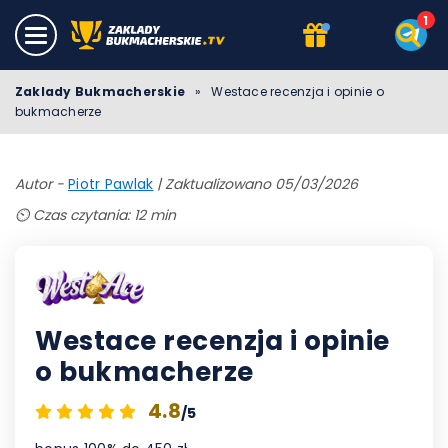
Zaklady Bukmacherskie
»
Westace recenzja i opinie o
bukmacherze
Autor -
Piotr Pawlak
|
Zaktualizowano 05/03/2026
⏲️ Czas czytania: 12 min
Westace recenzja i opinie
o bukmacherze
4.8
/5