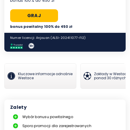
bonus 100% do 450 zł
GRAJ
bonus powitalny 100% do 450 zł
Numer licencji: Anjouan (ALSI-202411077-FI2)
Kluczowe informacje odnośnie
Zakłady w Westace 
Westace
ponad 30 różnych s
Zalety
Wybór bonusu powitalnego
Sporo promocji dla zarejestrowanych