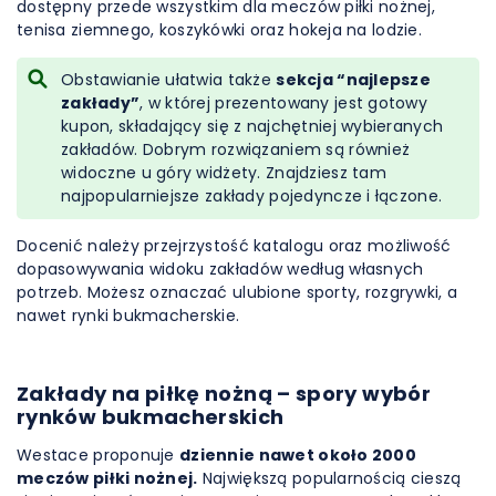
dostępny przede wszystkim dla meczów piłki nożnej,
tenisa ziemnego, koszykówki oraz hokeja na lodzie.
Obstawianie ułatwia także
sekcja “najlepsze
zakłady”
, w której prezentowany jest gotowy
kupon, składający się z najchętniej wybieranych
zakładów. Dobrym rozwiązaniem są również
widoczne u góry widżety. Znajdziesz tam
najpopularniejsze zakłady pojedyncze i łączone.
Docenić należy przejrzystość katalogu oraz możliwość
dopasowywania widoku zakładów według własnych
potrzeb. Możesz oznaczać ulubione sporty, rozgrywki, a
nawet rynki bukmacherskie.
Zakłady na piłkę nożną – spory wybór
rynków bukmacherskich
Westace proponuje
dziennie nawet około 2000
meczów piłki nożnej.
Największą popularnością cieszą