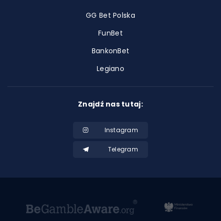
GG Bet Polska
FunBet
BankonBet
Legiano
Znajdź nas tutaj:
Instagram
Telegram