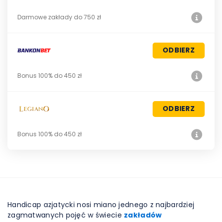
Darmowe zakłady do 750 zł
ODBIERZ
Bonus 100% do 450 zł
ODBIERZ
Bonus 100% do 450 zł
Handicap azjatycki nosi miano jednego z najbardziej
zagmatwanych pojęć w świecie
zakładów