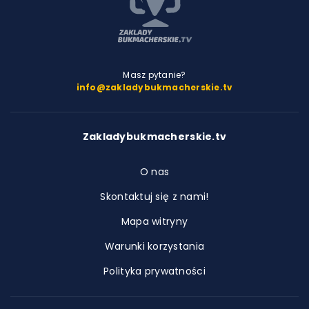
Masz pytanie?
info@zakladybukmacherskie.tv
Zakladybukmacherskie.tv
O nas
Skontaktuj się z nami!
Mapa witryny
Warunki korzystania
Polityka prywatności