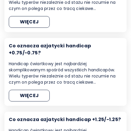
Wielu typerów niezależnie od stażu nie rozumie na
czym on polega przez co tracą ciekawe…
WIĘCEJ
Co oznacza azjatycki handicap
+0.75/-0.75?
Handicap ćwiartkowy jest najbardziej
skomplikowanym spośród wszystkich handicapów.
Wielu typerów niezależnie od stażu nie rozumie na
czym on polega przez co tracą ciekawe…
WIĘCEJ
Co oznacza azjatycki handicap +1.25/-1.25?
Handicap ćwiartkowy jest najbardziej