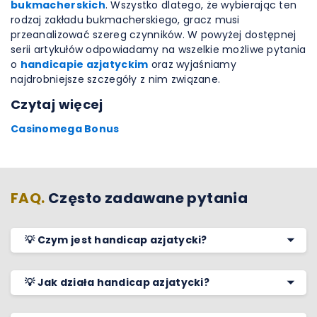
bukmacherskich
. Wszystko dlatego, że wybierając ten
rodzaj zakładu bukmacherskiego, gracz musi
przeanalizować szereg czynników. W powyżej dostępnej
serii artykułów odpowiadamy na wszelkie możliwe pytania
o
handicapie azjatyckim
oraz wyjaśniamy
najdrobniejsze szczegóły z nim związane.
Czytaj więcej
Casinomega Bonus
FAQ.
Często zadawane pytania
💡 Czym jest handicap azjatycki?
💡 Jak działa handicap azjatycki?