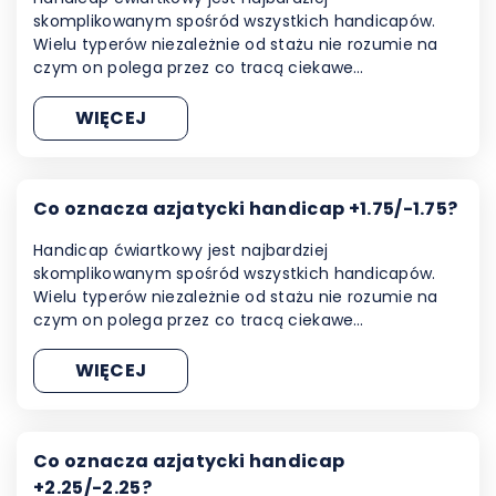
skomplikowanym spośród wszystkich handicapów.
Wielu typerów niezależnie od stażu nie rozumie na
czym on polega przez co tracą ciekawe…
WIĘCEJ
Co oznacza azjatycki handicap +1.75/-1.75?
Handicap ćwiartkowy jest najbardziej
skomplikowanym spośród wszystkich handicapów.
Wielu typerów niezależnie od stażu nie rozumie na
czym on polega przez co tracą ciekawe…
WIĘCEJ
Co oznacza azjatycki handicap
+2.25/-2.25?