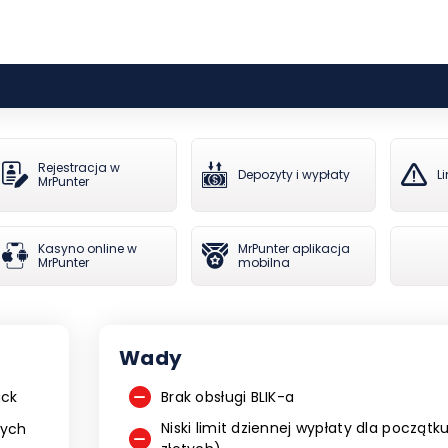
Rejestracja w
Depozyty i wypłaty
L
MrPunter
Kasyno online w
MrPunter aplikacja
MrPunter
mobilna
Wady
ack
Brak obsługi BLIK-a
Niski limit dziennej wypłaty dla począt
nych