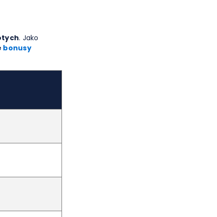
otych
. Jako
e
bonusy