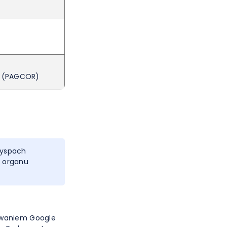
n (PAGCOR)
 Wyspach
 organu
rowaniem Google