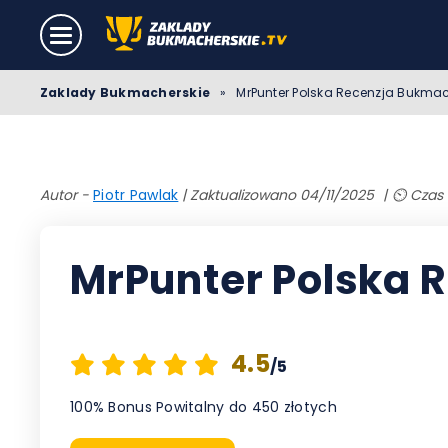
Zaklady Bukmacherskie
»
MrPunter Polska Recenzja Bukma
Autor -
Piotr Pawlak
|
Zaktualizowano 04/11/2025
⏲️ Czas 
MrPunter Polska 
4.5
/5
100% Bonus Powitalny do 450 złotych