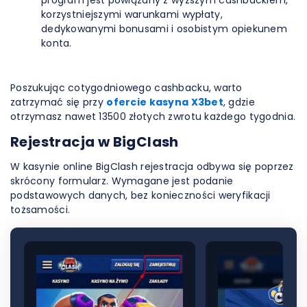
program jest powiązany z wyższym cashbackiem,
korzystniejszymi warunkami wypłaty,
dedykowanymi bonusami i osobistym opiekunem
konta.
Poszukując cotygodniowego cashbacku, warto
zatrzymać się przy
ofercie kasyna X3bet
, gdzie
otrzymasz nawet 13500 złotych zwrotu każdego tygodnia.
Rejestracja w BigClash
W kasynie online BigClash rejestracja odbywa się poprzez
skrócony formularz. Wymagane jest podanie
podstawowych danych, bez konieczności weryfikacji
tożsamości.