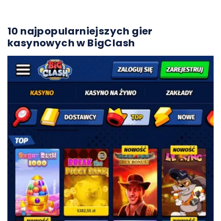
10 najpopularniejszych gier
kasynowych w BigClash