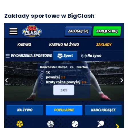
Zakłady sportowe w BigClash