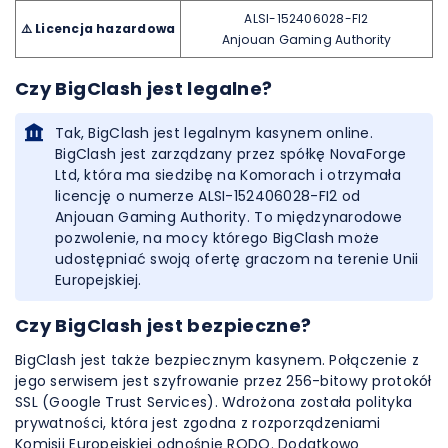
ALSI-152406028-FI2
⚠️ Licencja hazardowa
Anjouan Gaming Authority
Czy BigClash jest legalne?
Tak, BigClash jest legalnym kasynem online.
BigClash jest zarządzany przez spółkę NovaForge
Ltd, która ma siedzibę na Komorach i otrzymała
licencję o numerze ALSI-152406028-FI2 od
Anjouan Gaming Authority. To międzynarodowe
pozwolenie, na mocy którego BigClash może
udostępniać swoją ofertę graczom na terenie Unii
Europejskiej.
Czy BigClash jest bezpieczne?
BigClash jest także bezpiecznym kasynem. Połączenie z
jego serwisem jest szyfrowanie przez 256-bitowy protokół
SSL (Google Trust Services). Wdrożona została polityka
prywatności, która jest zgodna z rozporządzeniami
Komisji Europejskiej odnośnie RODO. Dodatkowo