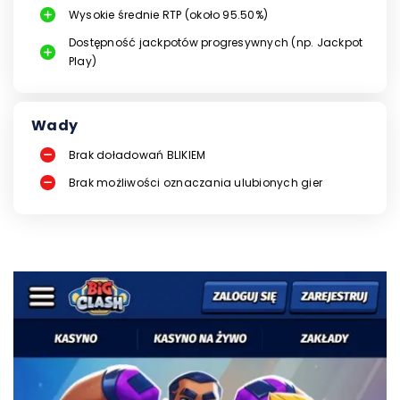
Wysokie średnie RTP (około 95.50%)
Dostępność jackpotów progresywnych (np. Jackpot
Play)
Wady
Brak doładowań BLIKIEM
Brak możliwości oznaczania ulubionych gier