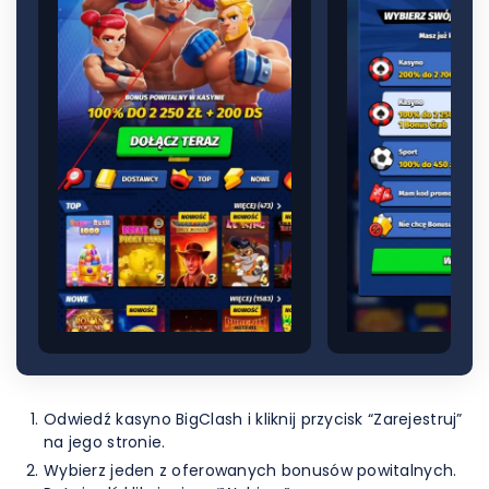
Odwiedź kasyno BigClash i kliknij przycisk “Zarejestruj”
na jego stronie.
Wybierz jeden z oferowanych bonusów powitalnych.