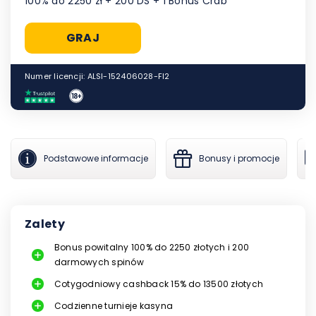
100% do 2250 zł + 200 DS + 1 Bonus Crab
GRAJ
Numer licencji: ALSI-152406028-FI2
Podstawowe informacje
Bonusy i promocje
Zalety
Bonus powitalny 100% do 2250 złotych i 200
darmowych spinów
Cotygodniowy cashback 15% do 13500 złotych
Codzienne turnieje kasyna