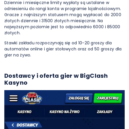
Dziennie i miesięczne limity wypłaty są ustalane w
odniesieniu do rangi konta w programie lojalnościowym.
Gracze z najniższym statusem mogą wypłacać do 2000
złotych dziennie i 31500 złotych miesięcznie. Na
najwyższym poziomie jest to odpowiednio 6000 i 85000
złotych.
Stawki zakładu rozpoczynają się od 10-20 groszy dla
automatów online i gier stołowych oraz od 50 groszy dla
gier na żywo.
Dostawcy i oferta gier w BigClash
Kasyno